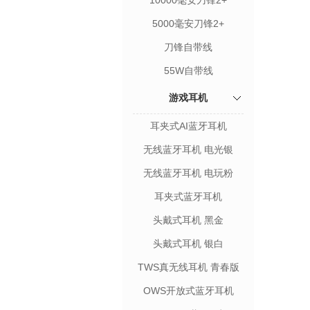
10000毫安刀锋2+
5000毫安刀锋2+
刀锋自带线
55W自带线
游戏耳机
耳夹式AI蓝牙耳机
无线蓝牙耳机 电光银
无线蓝牙耳机 电玩粉
耳夹式蓝牙耳机
头戴式耳机 黑金
头戴式耳机 银白
TWS真无线耳机 青春版
OWS开放式蓝牙耳机