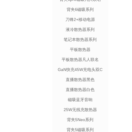
背夹6磁吸系列
刀锋2+移动电源
液冷散热器系列
笔记本散热器系列
平板散热器
平板散热器凡人联名
GaN快充45W充电头双C
直播散热器黑色
直播散热器白色
磁吸蓝牙音响
25W无线充散热器
背夹5Neo系列
背夹5磁吸系列