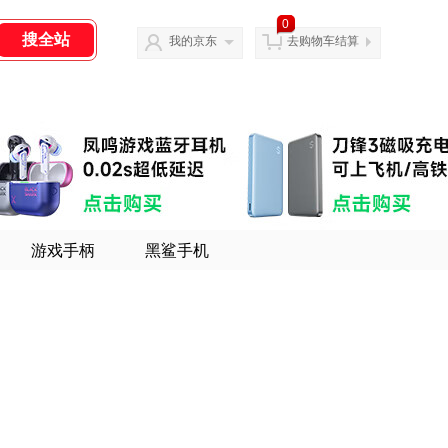
0
我的京东
去购物车结算
游戏手柄
黑鲨手机