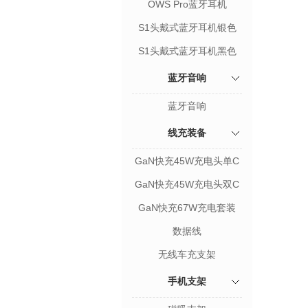
OWS Pro蓝牙耳机
S1头戴式蓝牙耳机银色
S1头戴式蓝牙耳机黑色
蓝牙音响
蓝牙音响
线充装备
GaN快充45W充电头单C
GaN快充45W充电头双C
GaN快充67W充电套装
数据线
无线车充支架
手机支架