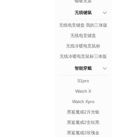
磁吸支架
无线键鼠
无线电竞键盘 我的三体版
无线电竞键盘
无线冷暖电竞鼠标
无线冷暖电竞鼠标三体版
智能穿戴
S1pro
Watch X
Watch Xpro
黑鲨魔戒2月光银
黑鲨魔戒2玄钰黑
黑鲨魔戒2玫瑰金