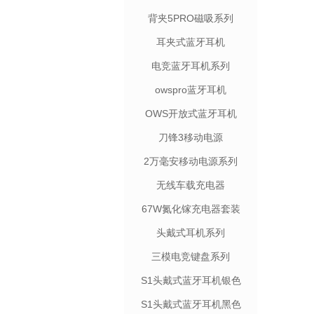
背夹5PRO磁吸系列
耳夹式蓝牙耳机
电竞蓝牙耳机系列
owspro蓝牙耳机
OWS开放式蓝牙耳机
刀锋3移动电源
2万毫安移动电源系列
无线车载充电器
67W氮化镓充电器套装
头戴式耳机系列
三模电竞键盘系列
S1头戴式蓝牙耳机银色
S1头戴式蓝牙耳机黑色