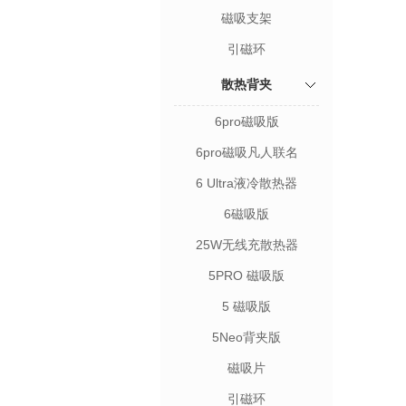
磁吸支架
引磁环
散热背夹
6pro磁吸版
6pro磁吸凡人联名
6 Ultra液冷散热器
6磁吸版
25W无线充散热器
5PRO 磁吸版
5 磁吸版
5Neo背夹版
磁吸片
引磁环