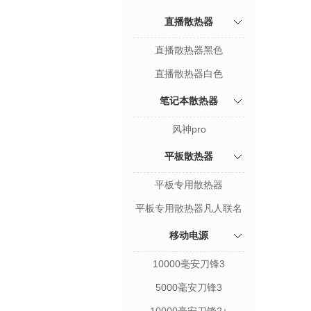
直播散热器
直播散热器黑色
直播散热器白色
笔记本散热器
风神pro
平板散热器
平板专用散热器
平板专用散热器凡人联名
移动电源
10000毫安刀锋3
5000毫安刀锋3